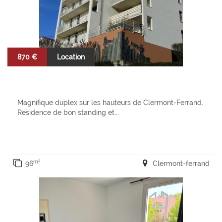
870 €
Location
Magnifique duplex sur les hauteurs de Clermont-Ferrand.
Résidence de bon standing et...
m²
96
Clermont-ferrand