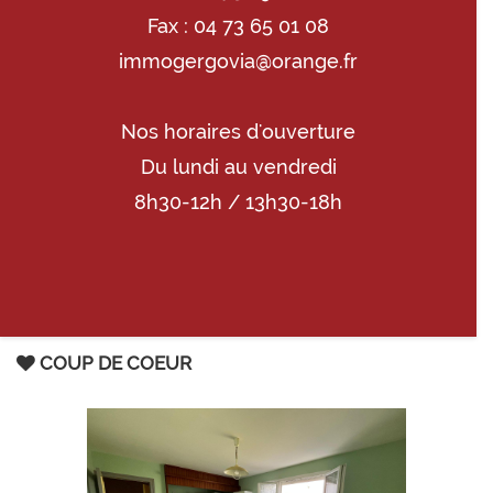
Fax : 04 73 65 01 08
immogergovia@orange.fr
Nos horaires d'ouverture
Du lundi au vendredi
8h30-12h / 13h30-18h
COUP DE COEUR