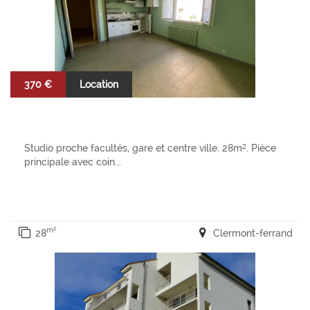
370 €
Location
Studio proche facultés, gare et centre ville. 28m². Pièce
principale avec coin...
m²
28
Clermont-ferrand